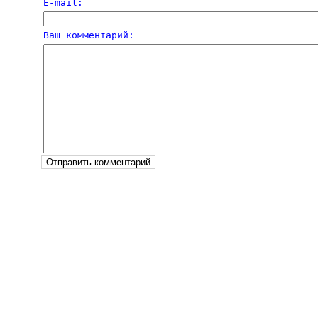
E-mail:
Ваш комментарий: